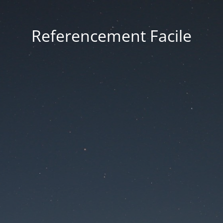
Referencement Facile