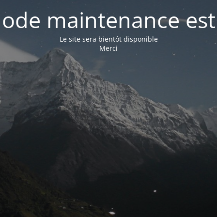
ode maintenance est 
Le site sera bientôt disponible
Merci